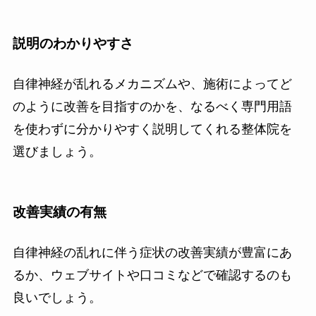
説明のわかりやすさ
自律神経が乱れるメカニズムや、施術によってど
のように改善を目指すのかを、なるべく専門用語
を使わずに分かりやすく説明してくれる整体院を
選びましょう。
改善実績の有無
自律神経の乱れに伴う症状の改善実績が豊富にあ
るか、ウェブサイトや口コミなどで確認するのも
良いでしょう。