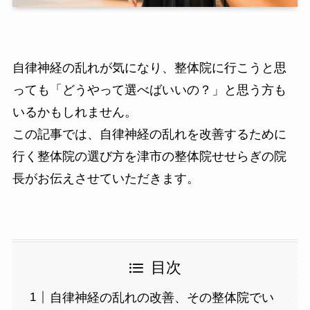
自律神経の乱れが気になり、整体院に行こうと思
っても「どうやって選べばいいの？」と思う方も
いるかもしれません。
この記事では、自律神経の乱れを改善するために
行く整体院の選び方を津市の整体院せせらぎの院
長がお伝えさせていただきます。
目次
自律神経の乱れの改善、その整体院でい