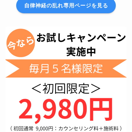
自律神経の乱れ専用ページを見る