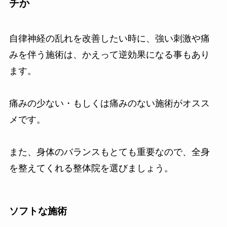
チか
自律神経の乱れを改善したい時に、強い刺激や痛
みを伴う施術は、かえって逆効果になる事もあり
ます。
痛みの少ない・もしくは痛みのない施術がオスス
メです。
また、身体のバランスもとても重要なので、全身
を整えてくれる整体院を選びましょう。
ソフトな施術