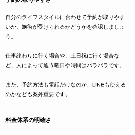
自分のライフスタイルに合わせて予約が取りやす
いか、施術が受けられるかどうかを確認しましょ
う。
仕事終わりに行く場合や、土日祝に行く場合な
ど、人によって通う曜日や時間はバラバラです。
また、予約方法も電話だけなのか、LINEも使える
のかなども案外重要です。
料金体系の明確さ