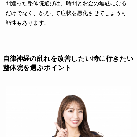
間違った整体院選びは、時間とお金の無駄になる
だけでなく、かえって症状を悪化させてしまう可
能性もあります。
自律神経の乱れを改善したい時に行きたい
整体院を選ぶポイント