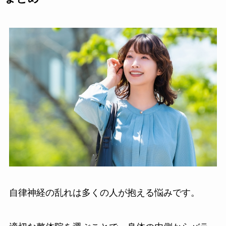
自律神経の乱れは多くの人が抱える悩みです。