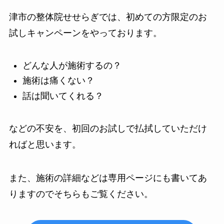
津市の整体院せせらぎでは、初めての方限定のお
試しキャンペーンをやっております。
どんな人が施術するの？
施術は痛くない？
話は聞いてくれる？
などの不安を、初回のお試しで払拭していただけ
ればと思います。
また、施術の詳細などは専用ページにも書いてあ
りますのでそちらもご覧ください。