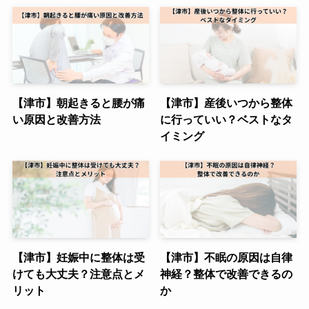
【津市】朝起きると腰が痛
【津市】産後いつから整体
い原因と改善方法
に行っていい？ベストなタ
イミング
【津市】妊娠中に整体は受
【津市】不眠の原因は自律
けても大丈夫？注意点とメ
神経？整体で改善できるの
リット
か