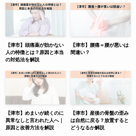
【津市】頭痛薬が効かない
【津市】腰痛＝腰が悪いは
人の特徴とは？原因と本当
間違い？
の対処法を解説
【津市】めまいが続くのに
【津市】産後の骨盤の歪み
異常なしと言われた人へ｜
は自然に戻る？放置すると
原因と改善方法を解説
どうなるか解説