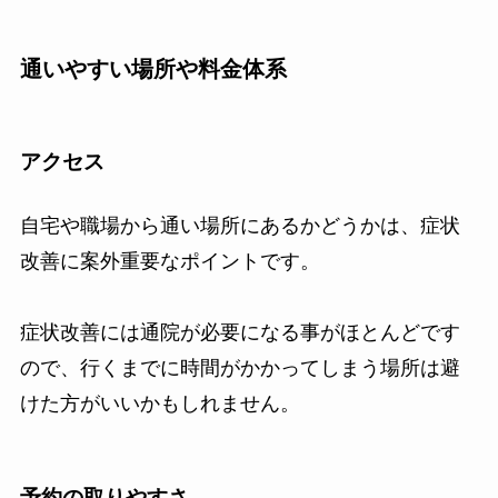
通いやすい場所や料金体系
アクセス
自宅や職場から通い場所にあるかどうかは、症状
改善に案外重要なポイントです。
症状改善には通院が必要になる事がほとんどです
ので、行くまでに時間がかかってしまう場所は避
けた方がいいかもしれません。
予約の取りやすさ