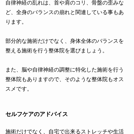
自律神経の乱れは、首や肩のコリ、骨盤の歪みな
ど、全身のバランスの崩れと関連している事もあ
ります。
部分的な施術だけでなく、身体全体のバランスを
整える施術を行う整体院を選びましょう。
また、脳や自律神経の調整に特化した施術を行う
整体院もありますので、そのような整体院もオス
スメです。
セルフケアのアドバイス
施術だけでなく、自宅で出来るストレッチや生活