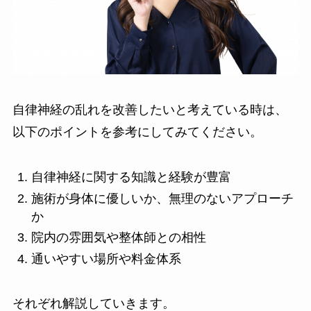
自律神経の乱れを改善したいと考えている時は、
以下のポイントを参考にしてみてください。
自律神経に関する知識と経験が豊富
施術が身体に優しいか、無理のないアプローチ
か
院内の雰囲気や整体師との相性
通いやすい場所や料金体系
それぞれ解説していきます。