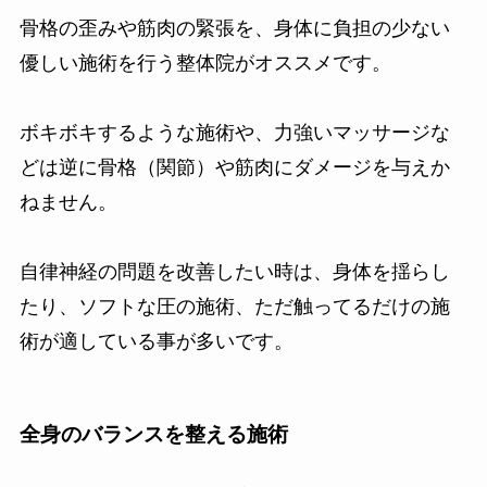
骨格の歪みや筋肉の緊張を、身体に負担の少ない
優しい施術を行う整体院がオススメです。
ボキボキするような施術や、力強いマッサージな
どは逆に骨格（関節）や筋肉にダメージを与えか
ねません。
自律神経の問題を改善したい時は、身体を揺らし
たり、ソフトな圧の施術、ただ触ってるだけの施
術が適している事が多いです。
全身のバランスを整える施術