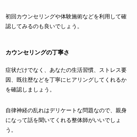
初回カウンセリングや体験施術などを利用して確
認してみるのも良いでしょう。
カウンセリングの丁寧さ
症状だけでなく、あなたの生活習慣、ストレス要
因、既往歴などを丁寧にヒアリングしてくれるか
を確認しましょう。
自律神経の乱れはデリケートな問題なので、親身
になって話を聞いてくれる整体師がいいでしょ
う。