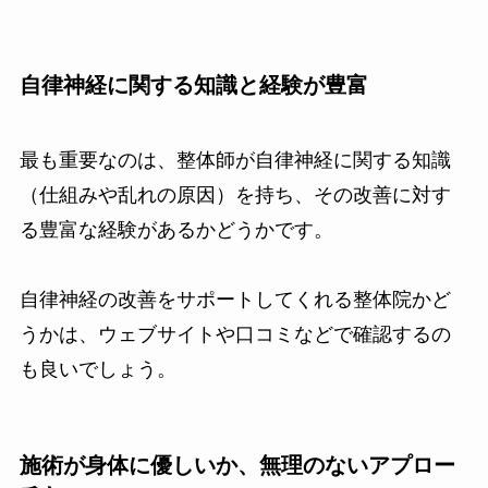
自律神経に関する知識と経験が豊富
最も重要なのは、整体師が自律神経に関する知識
（仕組みや乱れの原因）を持ち、その改善に対す
る豊富な経験があるかどうかです。
自律神経の改善をサポートしてくれる整体院かど
うかは、ウェブサイトや口コミなどで確認するの
も良いでしょう。
施術が身体に優しいか、無理のないアプロー