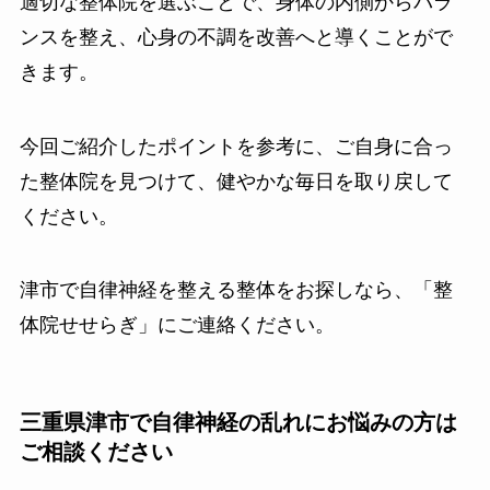
適切な整体院を選ぶことで、身体の内側からバラ
ンスを整え、心身の不調を改善へと導くことがで
きます。
今回ご紹介したポイントを参考に、ご自身に合っ
た整体院を見つけて、健やかな毎日を取り戻して
ください。
津市で自律神経を整える整体をお探しなら、「整
体院せせらぎ」にご連絡ください。
三重県津市で自律神経の乱れにお悩みの方は
ご相談ください