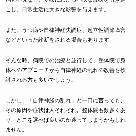
こし、日常生活に大きな影響を与えます。
また、うつ病や自律神経失調症、起立性調節障害
などといった診断をされる場合もあります。
そんな時、病院での治療と並行して、整体院で身
体へのアプローチから自律神経の乱れの改善を検
討される方も多いでしょう。
しかし、「自律神経の乱れ」と一口に言っても、
その原因や症状は人それぞれ。整体院も数多くあ
り、どこを選べば良いのか迷ってしまうかもしれ
ません。