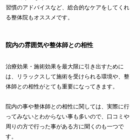
習慣のアドバイスなど、総合的なケアをしてくれ
る整体院もオススメです。
院内の雰囲気や整体師との相性
治療効果・施術効果を最大限に引き出すために
は、リラックスして施術を受けられる環境や、整
体師との相性がとても重要になってきます。
院内の事や整体師との相性に関しては、実際に行
ってみないとわからない事も多いので、口コミや
周りの方で行った事がある方に聞くのも一つで
す。