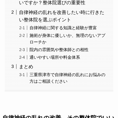
いですか？整体院選びの重要性
自律神経の乱れを改善したい時に行きた
い整体院を選ぶポイント
自律神経に関する知識と経験が豊富
施術が身体に優しいか、無理のないアプ
ローチか
院内の雰囲気や整体師との相性
通いやすい場所や料金体系
まとめ
三重県津市で自律神経の乱れにお悩みの
方はご相談ください