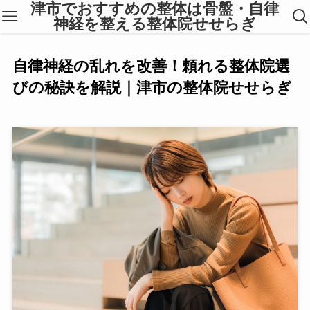
津市でおすすめの整体は骨盤・自律
神経を整える整体院せせらぎ
自律神経の乱れを改善！頼れる整体院選
びの秘訣を解説｜津市の整体院せせらぎ