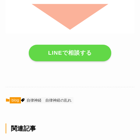
LINEで相談する
blog
自律神経
自律神経の乱れ
関連記事