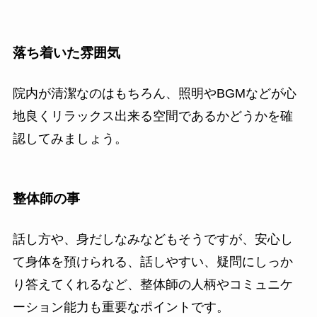
落ち着いた雰囲気
院内が清潔なのはもちろん、照明やBGMなどが心
地良くリラックス出来る空間であるかどうかを確
認してみましょう。
整体師の事
話し方や、身だしなみなどもそうですが、安心し
て身体を預けられる、話しやすい、疑問にしっか
り答えてくれるなど、整体師の人柄やコミュニケ
ーション能力も重要なポイントです。