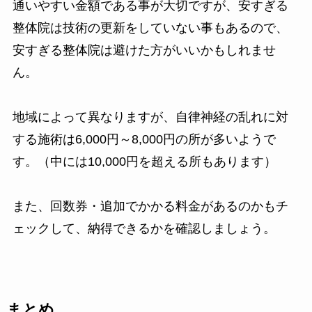
通いやすい金額である事が大切ですが、安すぎる
整体院は技術の更新をしていない事もあるので、
安すぎる整体院は避けた方がいいかもしれませ
ん。
地域によって異なりますが、自律神経の乱れに対
する施術は6,000円～8,000円の所が多いようで
す。（中には10,000円を超える所もあります）
また、回数券・追加でかかる料金があるのかもチ
ェックして、納得できるかを確認しましょう。
まとめ