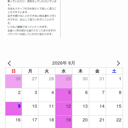
2026年 8月
日
月
火
水
木
金
土
26
27
28
29
30
31
1
2
3
4
5
6
7
8
10
11
12
13
14
15
9
16
17
18
19
20
21
22