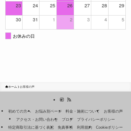
23
24
25
26
27
28
29
30
31
1
2
3
4
5
お休みの日
ホーム
お客様の声
初めての方へ
お悩み別ページ
料金・施術について
お客様の声
アクセス・お問い合わせ
ブログ
プライバシーポリシー
特定商取引法に基づく表記
免責事項
利用規約
Cookieポリシー