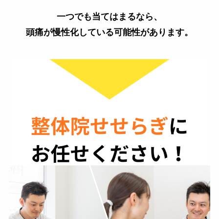
一つでも当てはまるなら、
頭痛が慢性化している可能性があります。