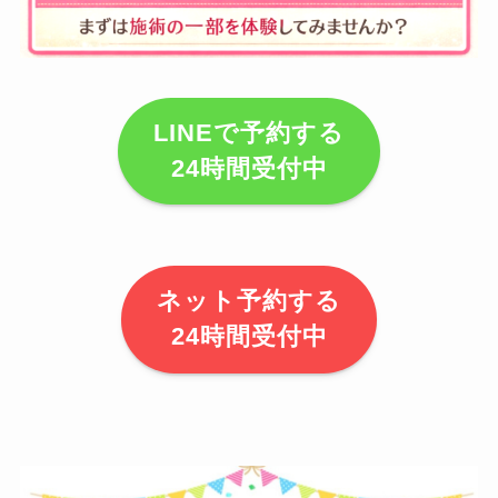
LINEで予約する
24時間受付中
ネット予約する
24時間受付中