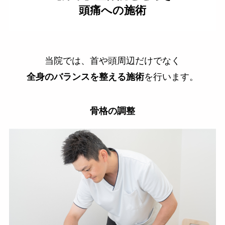
頭痛への施術
当院では、首や頭周辺だけでなく
全身のバランスを整える施術
を行います。
骨格の調整