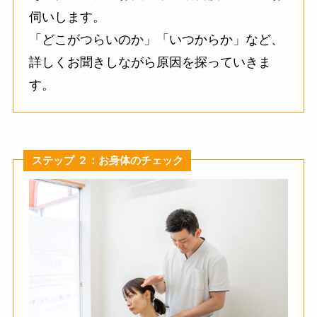
伺いします。
「どこがつらいのか」「いつからか」など、
詳しくお聞きしながら原因を探っていきま
す。
ステップ ２：お身体のチェック