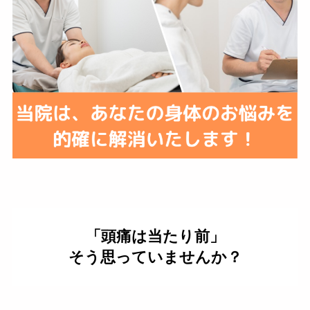
「頭痛は当たり前」
そう思っていませんか？