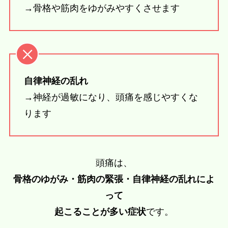
→骨格や筋肉をゆがみやすくさせます
自律神経の乱れ
→神経が過敏になり、頭痛を感じやすくな
ります
頭痛は、
骨格のゆがみ・筋肉の緊張・自律神経の乱れによ
って
起こることが多い症状
です。