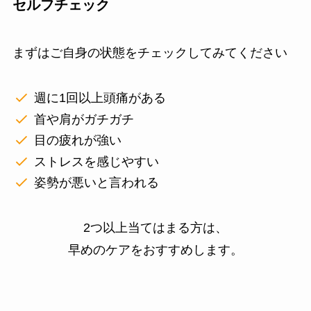
セルフチェック
まずはご自身の状態をチェックしてみてください
週に1回以上頭痛がある
首や肩がガチガチ
目の疲れが強い
ストレスを感じやすい
姿勢が悪いと言われる
2つ以上当てはまる方は、
早めのケアをおすすめします。