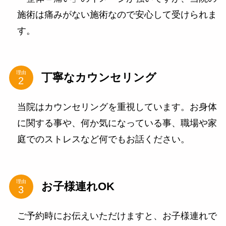
施術は痛みがない施術なので安心して受けられま
す。
理由
丁寧なカウンセリング
当院はカウンセリングを重視しています。お身体
に関する事や、何か気になっている事、職場や家
庭でのストレスなど何でもお話ください。
理由
お子様連れOK
ご予約時にお伝えいただけますと、お子様連れで