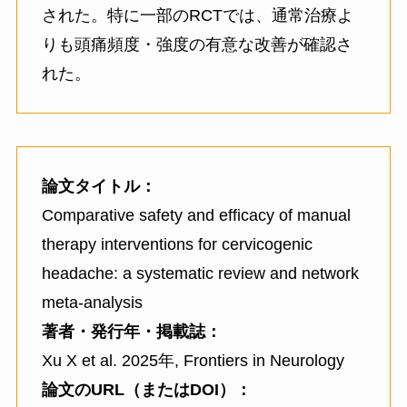
された。特に一部のRCTでは、通常治療よ
りも頭痛頻度・強度の有意な改善が確認さ
れた。
論文タイトル：
Comparative safety and efficacy of manual
therapy interventions for cervicogenic
headache: a systematic review and network
meta-analysis
著者・発行年・掲載誌：
Xu X et al. 2025年, Frontiers in Neurology
論文のURL（またはDOI）：