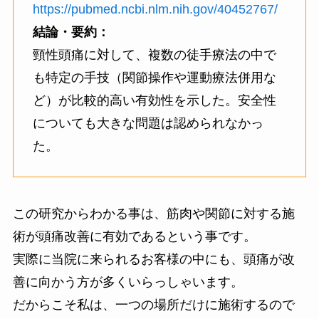
https://pubmed.ncbi.nlm.nih.gov/40452767/
結論・要約：
頸性頭痛に対して、複数の徒手療法の中で
も特定の手技（関節操作や運動療法併用な
ど）が比較的高い有効性を示した。安全性
についても大きな問題は認められなかっ
た。
この研究からわかる事は、筋肉や関節に対する施
術が頭痛改善に有効であるという事です。
実際に当院に来られるお客様の中にも、頭痛が改
善に向かう方が多くいらっしゃいます。
だからこそ私は、一つの場所だけに施術するので