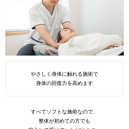
やさしく身体に触れる施術で
身体の回復力を高めます
すべてソフトな施術なので、
整体が初めての方でも