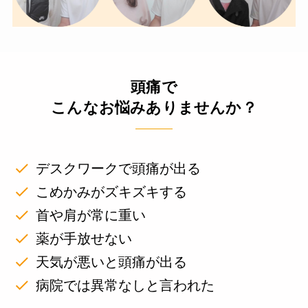
頭痛で
こんなお悩みありませんか？
デスクワークで頭痛が出る
こめかみがズキズキする
首や肩が常に重い
薬が手放せない
天気が悪いと頭痛が出る
病院では異常なしと言われた