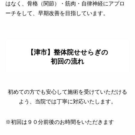
はなく、骨格（関節）・筋肉・自律神経にアプロ
ーチをして、早期改善を目指しています。
【津市】整体院せせらぎの
初回の流れ
初めての方でも安心して施術を受けていただける
よう、当院では丁寧に対応いたします。
※初回は９０分前後のお時間をいただきます