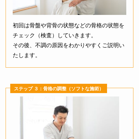
初回は骨盤や背骨の状態などの骨格の状態を
チェック（検査）していきます。
その後、不調の原因をわかりやすくご説明い
たします。
ステップ ３：骨格の調整（ソフトな施術）