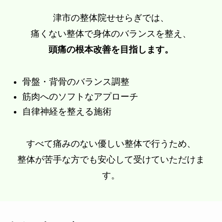
津市の整体院せせらぎでは、
痛くない整体で身体のバランスを整え、
頭痛の根本改善を目指します。
骨盤・背骨のバランス調整
筋肉へのソフトなアプローチ
自律神経を整える施術
すべて痛みのない優しい整体で行うため、
整体が苦手な方でも安心して受けていただけま
す。