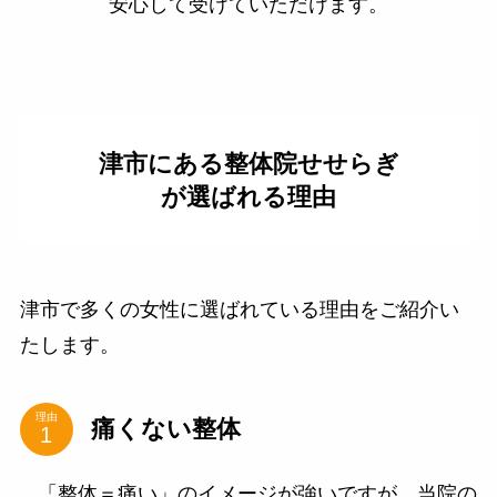
安心して受けていただけます。
津市にある整体院せせらぎ
が選ばれる理由
津市で多くの女性に選ばれている理由をご紹介い
たします。
理由
痛くない整体
「整体＝痛い」のイメージが強いですが、当院の