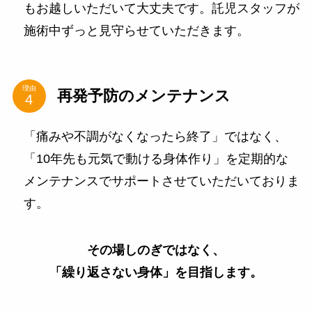
もお越しいただいて大丈夫です。託児スタッフが
施術中ずっと見守らせていただきます。
理由
再発予防のメンテナンス
「痛みや不調がなくなったら終了」ではなく、
「10年先も元気で動ける身体作り」を定期的な
メンテナンスでサポートさせていただいておりま
す。
その場しのぎではなく、
「繰り返さない身体」を目指します。