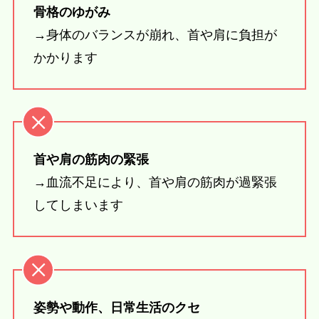
骨格のゆがみ
→身体のバランスが崩れ、首や肩に負担が
かかります
首や肩の筋肉の緊張
→血流不足により、首や肩の筋肉が過緊張
してしまいます
姿勢や動作、日常生活のクセ