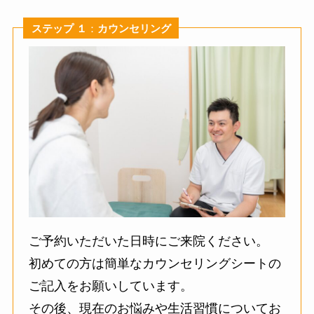
ステップ １
：
カウンセリング
ご予約いただいた日時にご来院ください。
初めての方は簡単なカウンセリングシートの
ご記入をお願いしています。
その後、現在のお悩みや生活習慣についてお