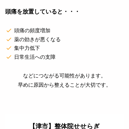
頭痛を放置していると・・・
頭痛の頻度増加
薬の効きが悪くなる
集中力低下
日常生活への支障
などにつながる可能性があります。
早めに原因から整えることが大切です。
【津市】整体院せせらぎ