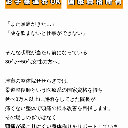
「また頭痛がきた…」
「薬を飲まないと仕事ができない」
そんな状態が当たり前になっている
30代〜50代女性の方へ。
津市の整体院せせらぎでは、
柔道整復師という医療系の国家資格を持ち
延べ8万人以上に施術をしてきた院長が
痛くない整体で頭痛の根本改善を目指します。
その場しのぎではなく
頭痛が起こりにくい身体
作りをサポートしていま