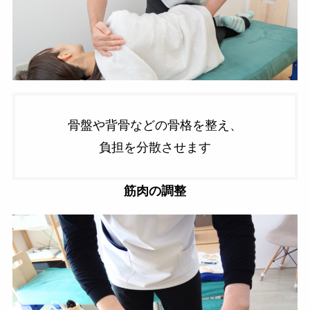
骨盤や背骨などの骨格を整え、
負担を分散させます
筋肉の調整