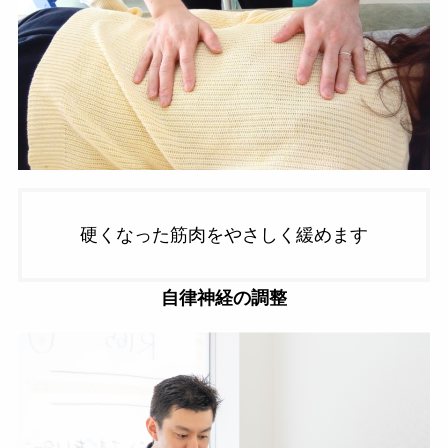
硬くなった筋肉をやさしく緩めます
自律神経の調整