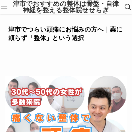
津市でおすすめの整体は骨盤・自律
神経を整える整体院せせらぎ
津市でつらい頭痛にお悩みの方へ｜薬に
頼らず「整体」という選択