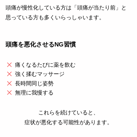
頭痛が慢性化している方は「頭痛が当たり前」と
思っている方も多くいらっしゃいます。
頭痛を悪化させるNG習慣
痛くなるたびに薬を飲む
強く揉むマッサージ
長時間同じ姿勢
無理に我慢する
これらを続けていると、
症状が悪化する可能性があります。