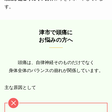
す。
津市で頭痛に
お悩みの方へ
頭痛は、自律神経そのものだけでなく
身体全体のバランスの崩れが関係しています。
主な原因として