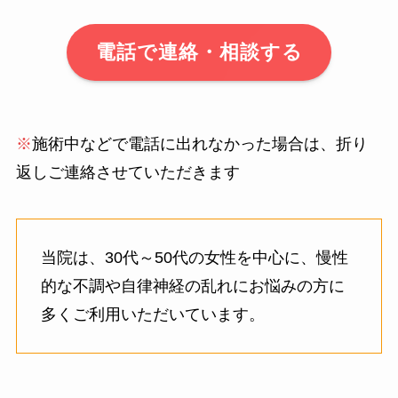
電話で連絡・相談する
※
施術中などで電話に出れなかった場合は、折り
返しご連絡させていただきます
当院は、30代～50代の女性を中心に、慢性
的な不調や自律神経の乱れにお悩みの方に
多くご利用いただいています。