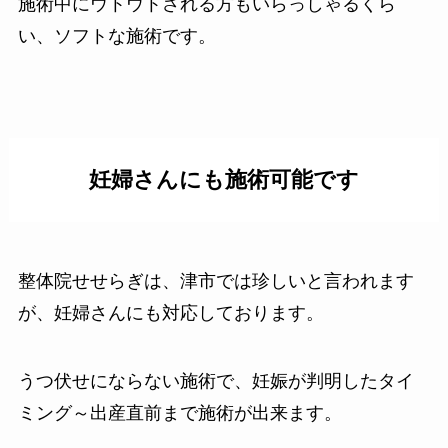
施術中にウトウトされる方もいらっしゃるくら
い、ソフトな施術です。
妊婦さんにも施術可能です
整体院せせらぎは、津市では珍しいと言われます
が、妊婦さんにも対応しております。
うつ伏せにならない施術で、妊娠が判明したタイ
ミング～出産直前まで施術が出来ます。