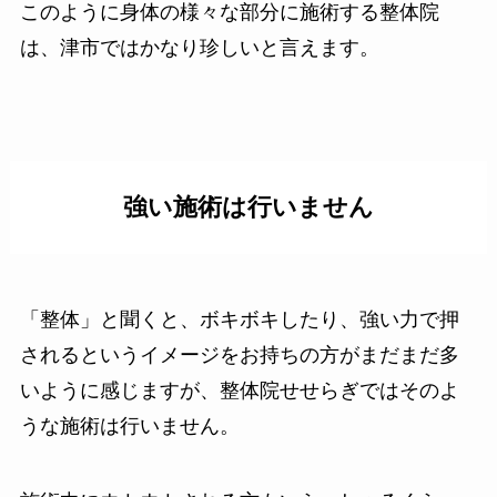
このように身体の様々な部分に施術する整体院
は、津市ではかなり珍しいと言えます。
強い施術は行いません
「整体」と聞くと、ボキボキしたり、強い力で押
されるというイメージをお持ちの方がまだまだ多
いように感じますが、整体院せせらぎではそのよ
うな施術は行いません。