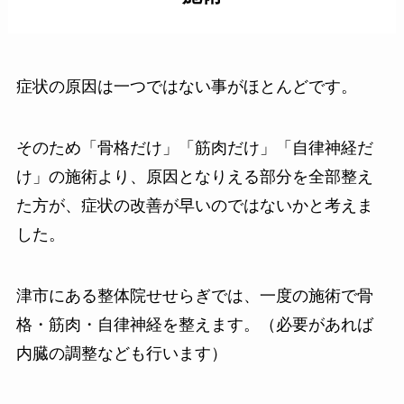
症状の原因は一つではない事がほとんどです。
そのため「骨格だけ」「筋肉だけ」「自律神経だ
け」の施術より、原因となりえる部分を全部整え
た方が、症状の改善が早いのではないかと考えま
した。
津市にある整体院せせらぎでは、一度の施術で骨
格・筋肉・自律神経を整えます。（必要があれば
内臓の調整なども行います）