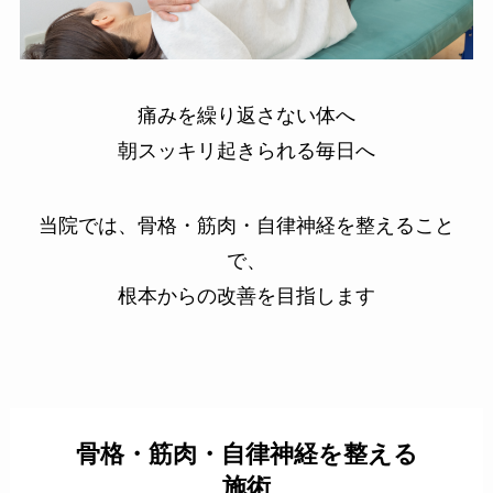
痛みを繰り返さない体へ
朝スッキリ起きられる毎日へ
当院では、骨格・筋肉・自律神経を整えること
で、
根本からの改善を目指します
骨格・筋肉・自律神経を整える
施術