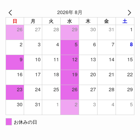
2026年 8月
日
月
火
水
木
金
土
26
27
28
29
30
31
1
2
3
4
5
6
7
8
9
10
11
12
13
14
15
16
17
18
19
20
21
22
23
24
25
26
27
28
29
30
31
1
2
3
4
5
お休みの日