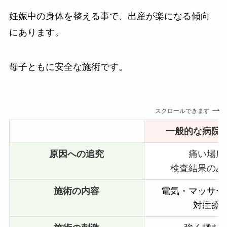
妊娠中の身体を整える事で、出産が楽になる傾向
にあります。
母子ともに安全な施術です。
スクロールできます
一般的な病院
原因への追究
痛い場所
検査結果のみ
施術の内容
電気・マッサー
対症療