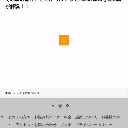
が解説！！
1
ホーム
変形性膝関節症
初めての方へ
お悩み別ページ
料金・施術について
お客様の声
アクセス・お問い合わせ
ブログ
プライバシーポリシー