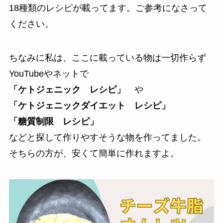
18種類のレシピが載ってます。ご参考になさって
ください。
ちなみに私は、ここに載っている物は一切作らず
YouTubeやネットで
「ケトジェニック レシピ」
や
「ケトジェニックダイエット レシピ」
「糖質制限 レシピ」
などと探して作りやすそうな物を作ってました。
そちらの方が、安くて簡単に作れますよ。